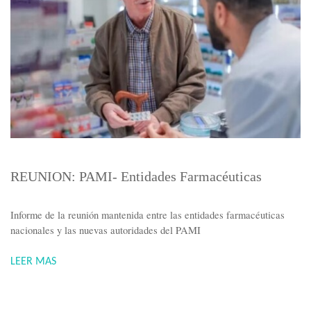
REUNION: PAMI- Entidades Farmacéuticas
Informe de la reunión mantenida entre las entidades farmacéuticas
nacionales y las nuevas autoridades del PAMI
LEER MAS