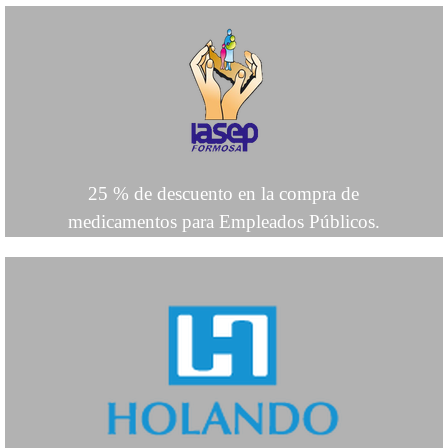
2
5 % de descuento en la compra de
medicamentos para Empleados Públicos.