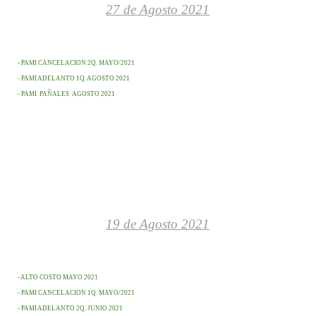
27 de Agosto
2021
- PAMI CANCELACION 2Q. MAYO/2021
- PAMI ADELANTO 1Q. AGOSTO 2021
- PAMI PAÑALES AGOSTO 2021
19 de Agosto
2021
- ALTO COSTO MAYO 2021
- PAMI CANCELACION 1Q. MAYO/2021
- PAMI ADELANTO 2Q. JUNIO 2021