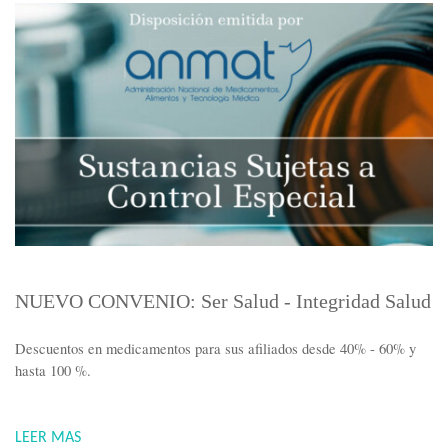
NUEVO CONVENIO: Ser Salud - Integridad Salud
Descuentos en medicamentos para sus afiliados desde 40% - 60% y
hasta 100 %.
LEER MAS