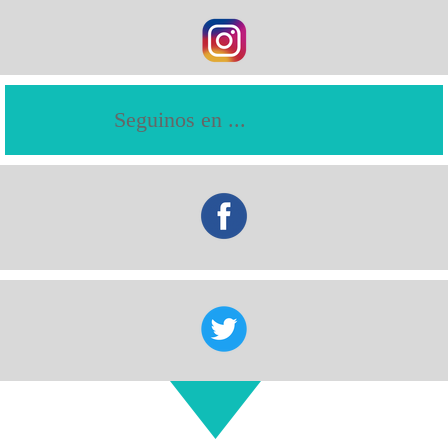
Nuestras Redes Sociales
Seguinos en ...