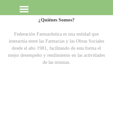
Vaya al Contenido
Saltar menú
¿Quiénes Somos?
Federación Farmacéutica es una entidad que
interactúa entre las Farmacias y las Obras Sociales
desde el año 1981, facilitando de esta forma el
mejor desempeño y rendimiento en las actividades
de las mismas.