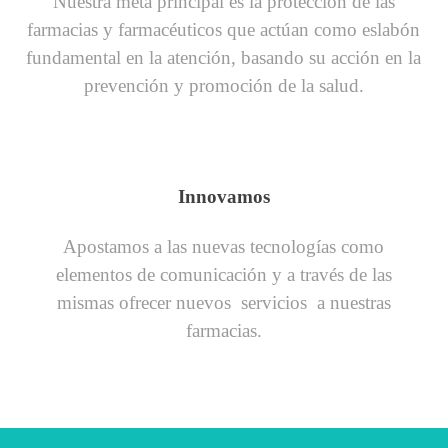
Nuestra meta principal es la protección de las
farmacias y farmacéuticos que actúan como eslabón
fundamental en la atención, basando su acción en la
prevención y promoción de la salud.
Innovamos
Apostamos a las nuevas tecnologías como
elementos de comunicación y a través de las
mismas ofrecer nuevos servicios a nuestras
farmacias.