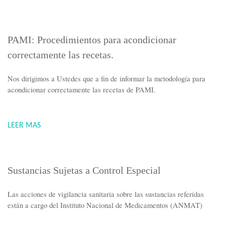
PAMI: Procedimientos para acondicionar
correctamente las recetas.
Nos dirigimos a Ustedes que a fin de informar la metodología para
acondicionar correctamente las recetas de PAMI.
LEER MAS
Sustancias Sujetas a Control Especial
Las acciones de vigilancia sanitaria sobre las sustancias referidas
están a cargo del Instituto Nacional de Medicamentos (ANMAT)