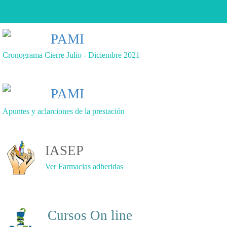
PAMI
Cronograma Cierre Julio - Diciembre 2021
PAMI
Apuntes y aclarciones
de la prestación
IASEP
Ver Farmacias adheridas
Cursos On line