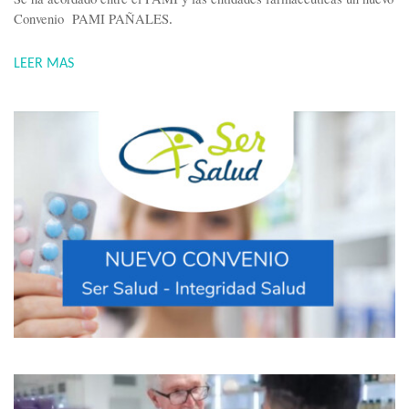
Convenio PAMI PAÑALES
.
LEER MAS