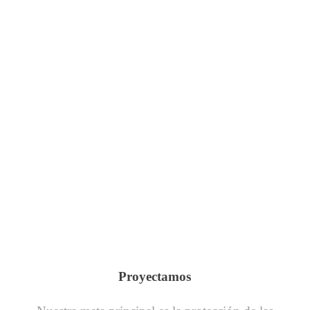
Proyectamos