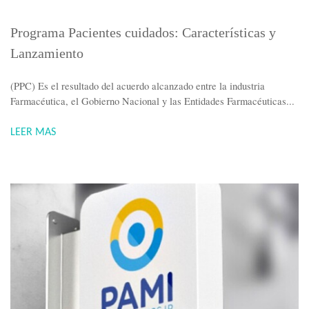
Programa Pacientes cuidados: Características y
Lanzamiento
(PPC) Es el resultado del acuerdo alcanzado entre la industria
Farmacéutica, el Gobierno Nacional y las Entidades Farmacéuticas...
LEER MAS