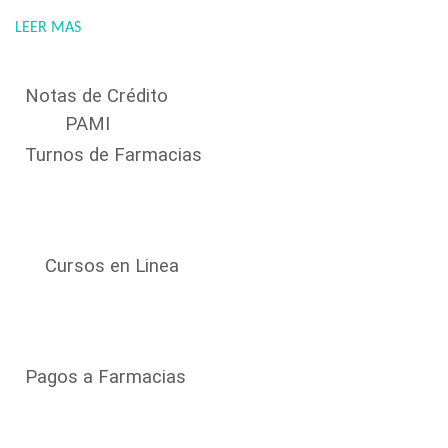
LEER MAS
Notas de Crédito
PAMI
Turnos de Farmacias
Cursos en Linea
Pagos a Farmacias