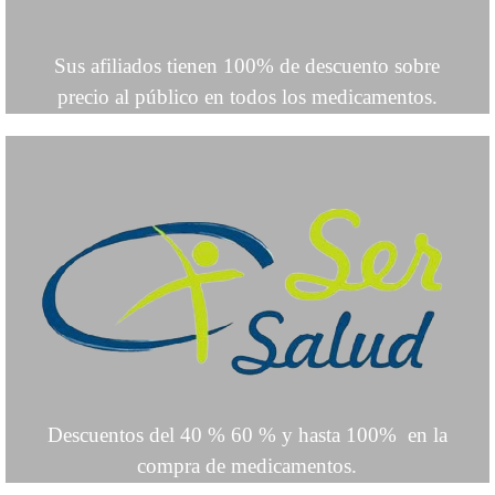
Sus afiliados tienen 100% de descuento sobre
precio al público en todos los medicamentos.
Descuentos del 40 % 60 % y hasta 100% en la
compra de medicamentos.